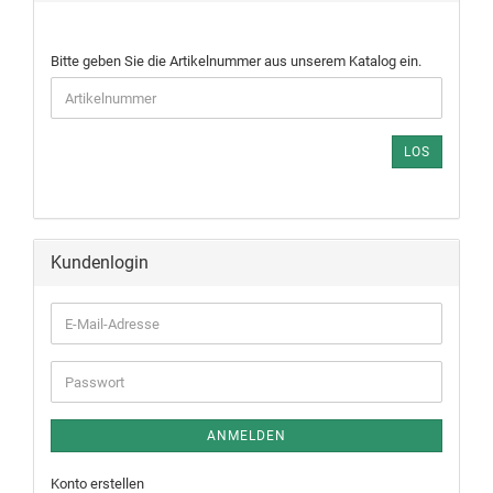
Bitte geben Sie die Artikelnummer aus unserem Katalog ein.
LOS
Kundenlogin
ANMELDEN
Konto erstellen