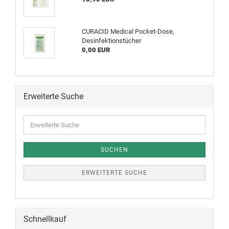
CURACID Medical Pocket-Dose,
Desinfektionstücher
0,00 EUR
Erweiterte Suche
SUCHEN
ERWEITERTE SUCHE
Schnellkauf