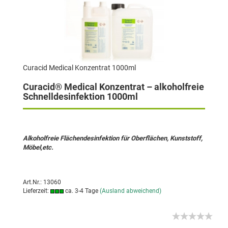
Curacid Medical Konzentrat 1000ml
Curacid® Medical Konzentrat – alkoholfreie
Schnelldesinfektion 1000ml
Alkoholfreie Flächendesinfektion für Oberflächen, Kunststoff,
Möbel,etc.
Art.Nr.: 13060
Lieferzeit:
ca. 3-4 Tage
(Ausland abweichend)