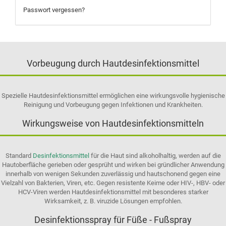
Passwort vergessen?
Vorbeugung durch Hautdesinfektionsmittel
Spezielle Hautdesinfektionsmittel ermöglichen eine wirkungsvolle hygienische
Reinigung und Vorbeugung gegen Infektionen und Krankheiten.
Wirkungsweise von Hautdesinfektionsmitteln
Standard
Desinfektionsmittel
für die Haut sind alkoholhaltig, werden auf die
Hautoberfläche gerieben oder gesprüht und wirken bei gründlicher Anwendung
innerhalb von wenigen Sekunden zuverlässig und hautschonend gegen eine
Vielzahl von Bakterien, Viren, etc. Gegen resistente Keime oder HIV-, HBV- oder
HCV-Viren werden Hautdesinfektionsmittel mit besonderes starker
Wirksamkeit, z. B. viruzide Lösungen empfohlen.
Desinfektionsspray für Füße - Fußspray