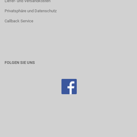
Liefer- und Versandkosten
Privatsphäre und Datenschutz
Callback Service
FOLGEN SIE UNS