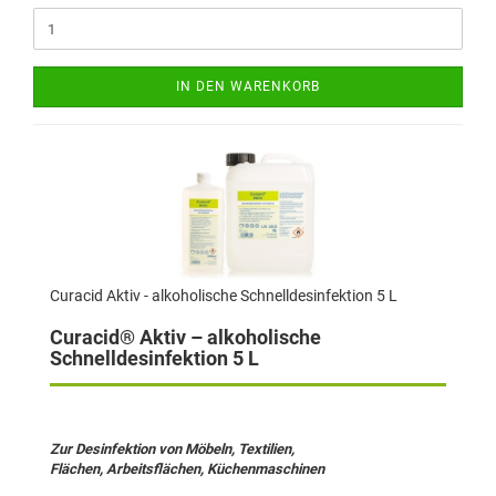
IN DEN WARENKORB
Curacid Aktiv - alkoholische Schnelldesinfektion 5 L
Curacid® Aktiv – alkoholische
Schnelldesinfektion 5 L
Zur Desinfektion von Möbeln, Textilien,
Flächen, Arbeitsflächen, Küchenmaschinen