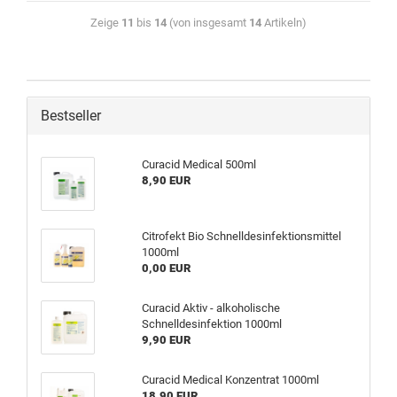
Zeige
11
bis
14
(von insgesamt
14
Artikeln)
Bestseller
Curacid Medical 500ml
8,90 EUR
Citrofekt Bio Schnelldesinfektionsmittel
1000ml
0,00 EUR
Curacid Aktiv - alkoholische
Schnelldesinfektion 1000ml
9,90 EUR
Curacid Medical Konzentrat 1000ml
18,90 EUR