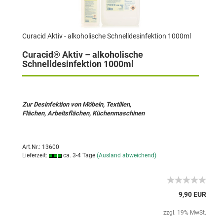
Curacid Aktiv - alkoholische Schnelldesinfektion 1000ml
Curacid® Aktiv – alkoholische
Schnelldesinfektion 1000ml
Zur Desinfektion von Möbeln, Textilien,
Flächen, Arbeitsflächen, Küchenmaschinen
Art.Nr.: 13600
Lieferzeit:
ca. 3-4 Tage
(Ausland abweichend)
9,90 EUR
zzgl. 19% MwSt.