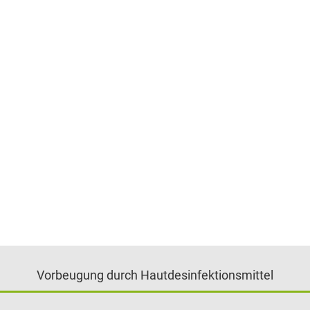
Vorbeugung durch Hautdesinfektionsmittel