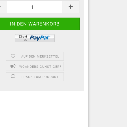
AUF DEN MERKZETTEL
WOANDERS GÜNSTIGER?
FRAGE ZUM PRODUKT