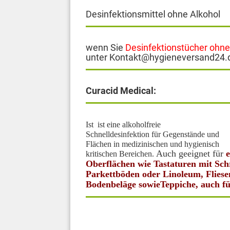
Desinfektionsmittel ohne Alkohol
wenn Sie
Desinfektionstücher ohne
unter Kontakt@hygieneversand24.
Curacid Medical:
Ist ist eine alkoholfreie
Schnelldesinfektion für Gegenstände und
Flächen in medizinischen und hygienisch
Auch geeignet für
kritischen Bereichen.
Oberflächen wie Tastaturen mit Sch
Parkettböden oder Linoleum, Fliese
Bodenbeläge sowieTeppiche, auch fü