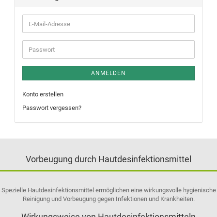
ANMELDEN
Konto erstellen
Passwort vergessen?
Vorbeugung durch Hautdesinfektionsmittel
Spezielle Hautdesinfektionsmittel ermöglichen eine wirkungsvolle hygienische
Reinigung und Vorbeugung gegen Infektionen und Krankheiten.
Wirkungsweise von Hautdesinfektionsmitteln