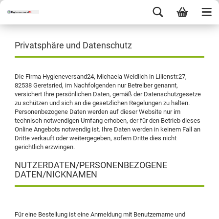
Privatsphäre und Datenschutz
Die Firma Hygieneversand24, Michaela Weidlich in Lilienstr.27,
82538 Geretsried, im Nachfolgenden nur Betreiber genannt,
versichert Ihre persönlichen Daten, gemäß der Datenschutzgesetze
zu schützen und sich an die gesetzlichen Regelungen zu halten.
Personenbezogene Daten werden auf dieser Website nur im
technisch notwendigen Umfang erhoben, der für den Betrieb dieses
Online Angebots notwendig ist. Ihre Daten werden in keinem Fall an
Dritte verkauft oder weitergegeben, sofern Dritte dies nicht
gerichtlich erzwingen.
NUTZERDATEN/PERSONENBEZOGENE
DATEN/NICKNAMEN
Für eine Bestellung ist eine Anmeldung mit Benutzername und