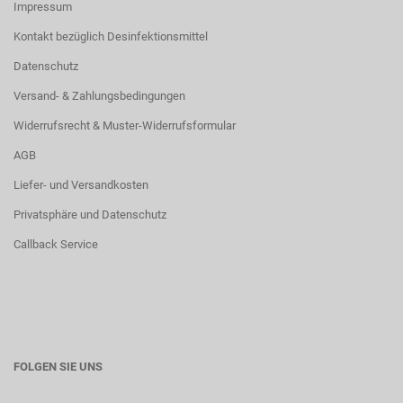
Impressum
Kontakt bezüglich Desinfektionsmittel
Datenschutz
Versand- & Zahlungsbedingungen
Widerrufsrecht & Muster-Widerrufsformular
AGB
Liefer- und Versandkosten
Privatsphäre und Datenschutz
Callback Service
FOLGEN SIE UNS