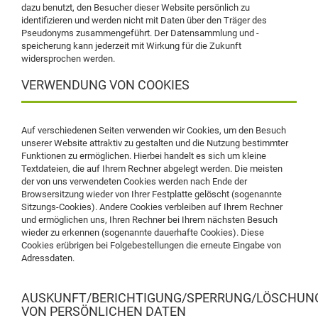
dazu benutzt, den Besucher dieser Website persönlich zu
identifizieren und werden nicht mit Daten über den Träger des
Pseudonyms zusammengeführt. Der Datensammlung und -
speicherung kann jederzeit mit Wirkung für die Zukunft
widersprochen werden.
VERWENDUNG VON COOKIES
Auf verschiedenen Seiten verwenden wir Cookies, um den Besuch
unserer Website attraktiv zu gestalten und die Nutzung bestimmter
Funktionen zu ermöglichen. Hierbei handelt es sich um kleine
Textdateien, die auf Ihrem Rechner abgelegt werden. Die meisten
der von uns verwendeten Cookies werden nach Ende der
Browsersitzung wieder von Ihrer Festplatte gelöscht (sogenannte
Sitzungs-Cookies). Andere Cookies verbleiben auf Ihrem Rechner
und ermöglichen uns, Ihren Rechner bei Ihrem nächsten Besuch
wieder zu erkennen (sogenannte dauerhafte Cookies). Diese
Cookies erübrigen bei Folgebestellungen die erneute Eingabe von
Adressdaten.
AUSKUNFT/BERICHTIGUNG/SPERRUNG/LÖSCHUN
VON PERSÖNLICHEN DATEN