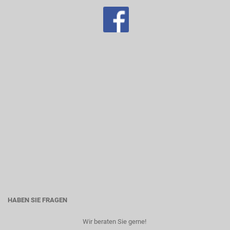
HABEN SIE FRAGEN
Wir beraten Sie gerne! ​