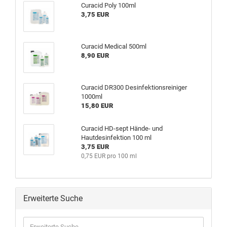
Curacid Poly 100ml
3,75 EUR
Curacid Medical 500ml
8,90 EUR
Curacid DR300 Desinfektionsreiniger
1000ml
15,80 EUR
Curacid HD-sept Hände- und
Hautdesinfektion 100 ml
3,75 EUR
0,75 EUR pro 100 ml
Erweiterte Suche