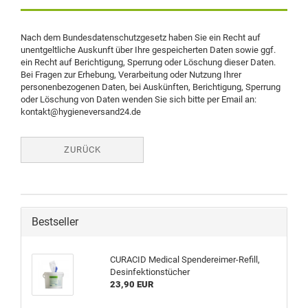
Nach dem Bundesdatenschutzgesetz haben Sie ein Recht auf
unentgeltliche Auskunft über Ihre gespeicherten Daten sowie ggf.
ein Recht auf Berichtigung, Sperrung oder Löschung dieser Daten.
Bei Fragen zur Erhebung, Verarbeitung oder Nutzung Ihrer
personenbezogenen Daten, bei Auskünften, Berichtigung, Sperrung
oder Löschung von Daten wenden Sie sich bitte per Email an:
kontakt@hygieneversand24.de
ZURÜCK
Bestseller
CURACID Medical Spendereimer-Refill,
Desinfektionstücher
23,90 EUR