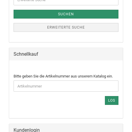
SUCHEN
ERWEITERTE SUCHE
Schnellkauf
Bitte geben Sie die Artikelnummer aus unserem Katalog ein.
LOS
Kundenlogin