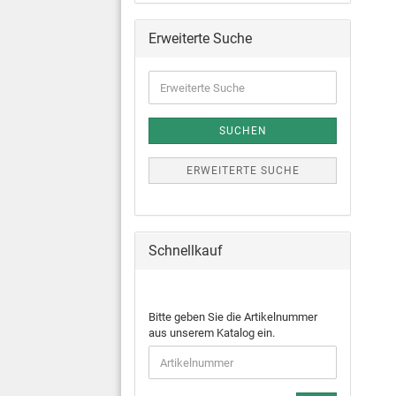
Erweiterte Suche
SUCHEN
ERWEITERTE SUCHE
Schnellkauf
Bitte geben Sie die Artikelnummer
aus unserem Katalog ein.