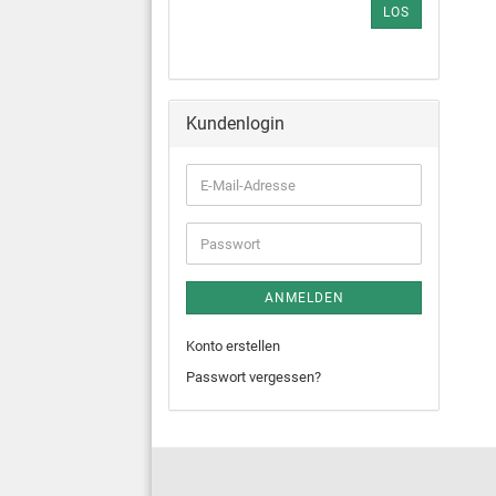
LOS
Kundenlogin
ANMELDEN
Konto erstellen
Passwort vergessen?