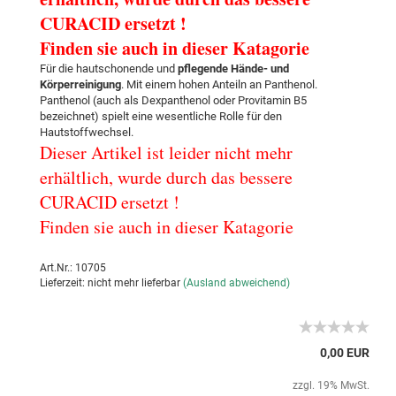
CURACID ersetzt !
Finden sie auch in dieser Katagorie
Für die hautschonende und
pflegende Hände- und
Körperreinigung
.
Mit einem hohen Anteiln an Panthenol.
Panthenol (auch als Dexpanthenol oder Provitamin B5
bezeichnet) spielt eine wesentliche Rolle für den
Hautstoffwechsel.
Dieser Artikel ist leider nicht mehr
erhältlich, wurde durch das bessere
CURACID ersetzt !
Finden sie auch in dieser Katagorie
Art.Nr.: 10705
Lieferzeit: nicht mehr lieferbar
(Ausland abweichend)
0,00 EUR
zzgl. 19% MwSt.