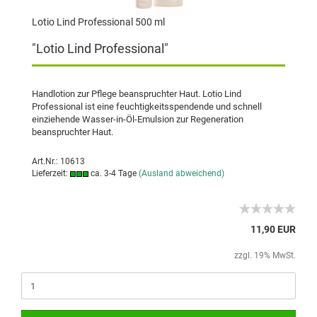
Lotio Lind Professional 500 ml
"Lotio Lind Professional"
Handlotion zur Pflege beanspruchter Haut. Lotio Lind
Professional ist eine feuchtigkeitsspendende und schnell
einziehende Wasser-in-Öl-Emulsion zur Regeneration
beanspruchter Haut.
Art.Nr.: 10613
Lieferzeit:
ca. 3-4 Tage
(Ausland abweichend)
11,90 EUR
zzgl. 19% MwSt.