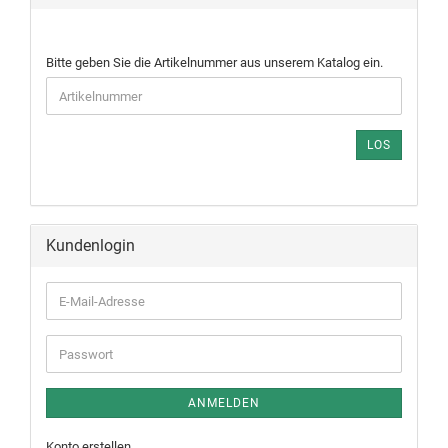
Bitte geben Sie die Artikelnummer aus unserem Katalog ein.
LOS
Kundenlogin
ANMELDEN
Konto erstellen