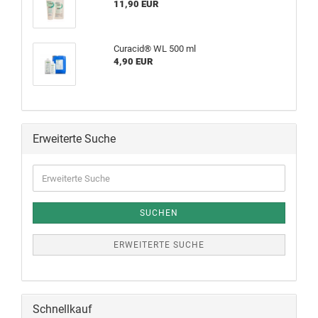
11,90 EUR
Curacid® WL 500 ml
4,90 EUR
Erweiterte Suche
SUCHEN
ERWEITERTE SUCHE
Schnellkauf