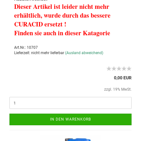
Dieser Artikel ist leider nicht mehr
erhältlich, wurde durch das bessere
CURACID ersetzt !
Finden sie auch in dieser Katagorie
Art.Nr.: 10707
Lieferzeit: nicht mehr lieferbar
(Ausland abweichend)
0,00 EUR
zzgl. 19% MwSt.
IN DEN WARENKORB