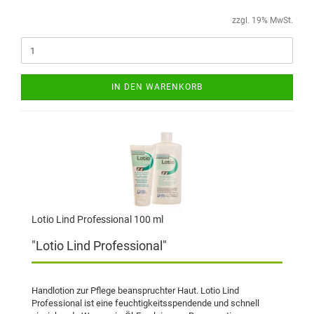
zzgl. 19% MwSt.
IN DEN WARENKORB
Lotio Lind Professional 100 ml
"Lotio Lind Professional"
Handlotion zur Pflege beanspruchter Haut. Lotio Lind
Professional ist eine feuchtigkeitsspendende und schnell