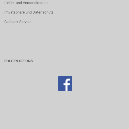
Liefer- und Versandkosten
Privatsphäre und Datenschutz
Callback Service
FOLGEN SIE UNS