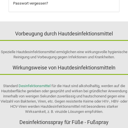
Passwort vergessen?
Vorbeugung durch Hautdesinfektionsmittel
Spezielle Hautdesinfektionsmittel ermöglichen eine wirkungsvolle hygienische
Reinigung und Vorbeugung gegen Infektionen und Krankheiten.
Wirkungsweise von Hautdesinfektionsmitteln
Standard
Desinfektionsmittel
für die Haut sind alkoholhaltig, werden auf die
Hautoberfläche gerieben oder gesprüht und wirken bei gründlicher Anwendung
innerhalb von wenigen Sekunden zuverlässig und hautschonend gegen eine
Vielzahl von Bakterien, Viren, etc. Gegen resistente Keime oder HIV-, HBV- oder
HCV-Viren werden Hautdesinfektionsmittel mit besonderes starker
Wirksamkeit, z. B. viruzide Lösungen empfohlen.
Desinfektionsspray für Füße - Fußspray