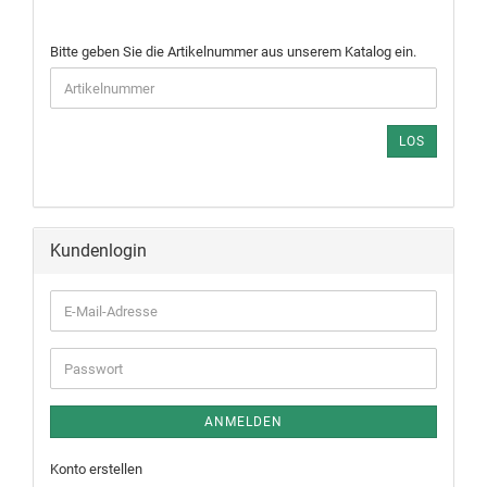
Bitte geben Sie die Artikelnummer aus unserem Katalog ein.
LOS
Kundenlogin
ANMELDEN
Konto erstellen