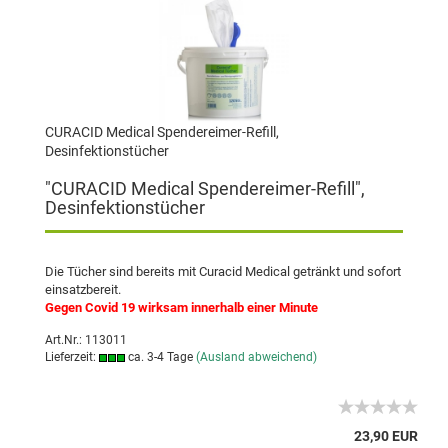
CURACID Medical Spendereimer-Refill,
Desinfektionstücher
"CURACID Medical Spendereimer-Refill",
Desinfektionstücher
Die Tücher sind bereits mit Curacid Medical getränkt und sofort
einsatzbereit.
Gegen Covid 19 wirksam innerhalb einer Minute
Art.Nr.: 113011
Lieferzeit:
ca. 3-4 Tage
(Ausland abweichend)
23,90 EUR