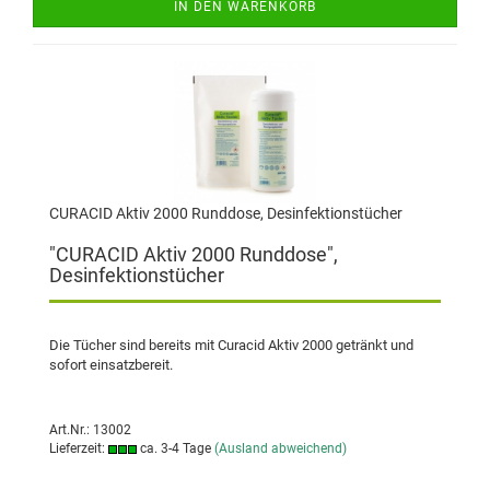
IN DEN WARENKORB
CURACID Aktiv 2000 Runddose, Desinfektionstücher
"CURACID Aktiv 2000 Runddose",
Desinfektionstücher
Die Tücher sind bereits mit Curacid Aktiv 2000 getränkt und
sofort einsatzbereit.
Art.Nr.: 13002
Lieferzeit:
ca. 3-4 Tage
(Ausland abweichend)