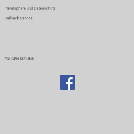
Privatsphäre und Datenschutz
Callback Service
FOLGEN SIE UNS