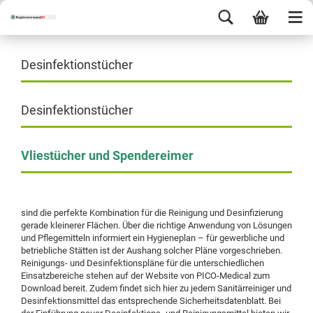
Desinfektionstücher
Desinfektionstücher
Vliestücher und Spendereimer
sind die perfekte Kombination für die Reinigung und Desinfizierung
gerade kleinerer Flächen. Über die richtige Anwendung von Lösungen
und Pflegemitteln informiert ein Hygieneplan – für gewerbliche und
betriebliche Stätten ist der Aushang solcher Pläne vorgeschrieben.
Reinigungs- und Desinfektionspläne für die unterschiedlichen
Einsatzbereiche stehen auf der Website von PICO-Medical zum
Download bereit. Zudem findet sich hier zu jedem Sanitärreiniger und
Desinfektionsmittel das entsprechende Sicherheitsdatenblatt. Bei