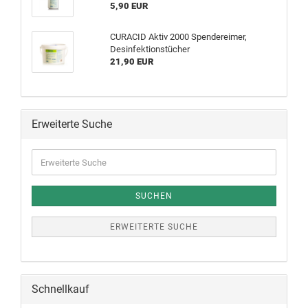
5,90 EUR
CURACID Aktiv 2000 Spendereimer,
Desinfektionstücher
21,90 EUR
Erweiterte Suche
SUCHEN
ERWEITERTE SUCHE
Schnellkauf