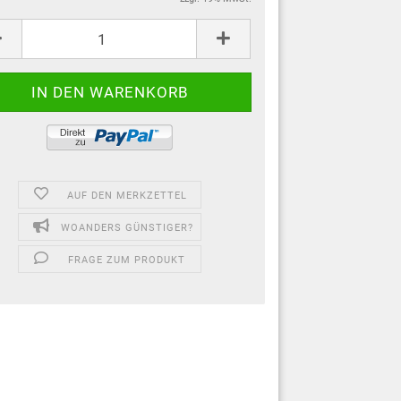
AUF DEN MERKZETTEL
WOANDERS GÜNSTIGER?
FRAGE ZUM PRODUKT