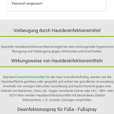
Passwort vergessen?
Vorbeugung durch Hautdesinfektionsmittel
Spezielle Hautdesinfektionsmittel ermöglichen eine wirkungsvolle hygienische
Reinigung und Vorbeugung gegen Infektionen und Krankheiten.
Wirkungsweise von Hautdesinfektionsmitteln
Standard
Desinfektionsmittel
für die Haut sind alkoholhaltig, werden auf die
Hautoberfläche gerieben oder gesprüht und wirken bei gründlicher Anwendung
innerhalb von wenigen Sekunden zuverlässig und hautschonend gegen eine
Vielzahl von Bakterien, Viren, etc. Gegen resistente Keime oder HIV-, HBV- oder
HCV-Viren werden Hautdesinfektionsmittel mit besonderes starker
Wirksamkeit, z. B. viruzide Lösungen empfohlen.
Desinfektionsspray für Füße - Fußspray