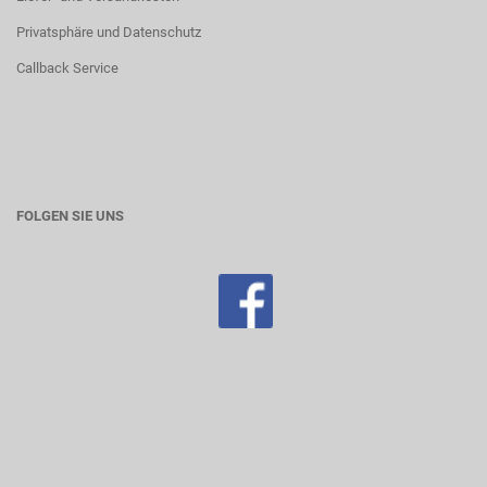
Privatsphäre und Datenschutz
Callback Service
FOLGEN SIE UNS