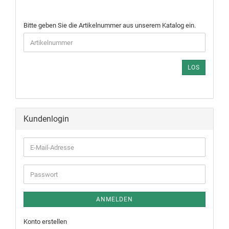
Bitte geben Sie die Artikelnummer aus unserem Katalog ein.
LOS
Kundenlogin
ANMELDEN
Konto erstellen