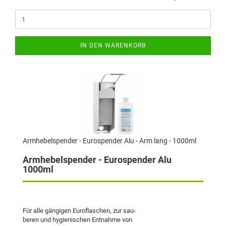
IN DEN WARENKORB
Armhebelspender - Eurospender Alu - Arm lang - 1000ml
Armhebelspender - Eurospender Alu
1000ml
Für alle gängigen Euroflaschen, zur sau-
beren und hygienischen Entnahme von