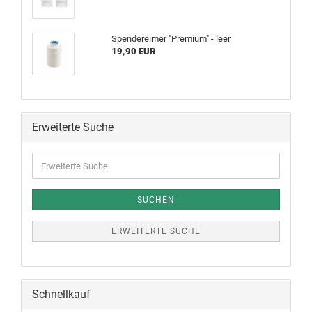
Spendereimer "Premium" - leer
19,90 EUR
Erweiterte Suche
SUCHEN
ERWEITERTE SUCHE
Schnellkauf