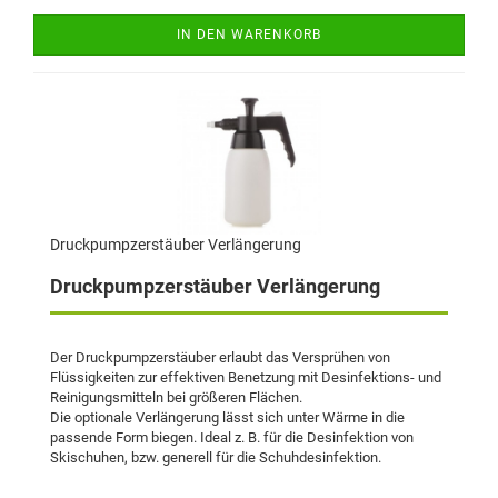
IN DEN WARENKORB
Druckpumpzerstäuber Verlängerung
Druckpumpzerstäuber Verlängerung
Der Druckpumpzerstäuber erlaubt das Versprühen von
Flüssigkeiten zur effektiven Benetzung mit Desinfektions- und
Reinigungsmitteln bei größeren Flächen.
Die optionale Verlängerung lässt sich unter Wärme in die
passende Form biegen. Ideal z. B. für die Desinfektion von
Skischuhen, bzw. generell für die Schuhdesinfektion.