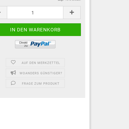
AUF DEN MERKZETTEL
WOANDERS GÜNSTIGER?
FRAGE ZUM PRODUKT